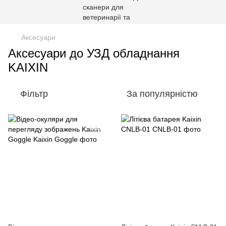
Аксесуари
Аксесуари до УЗД обладнання
KAIXIN
Фільтр
За популярністю