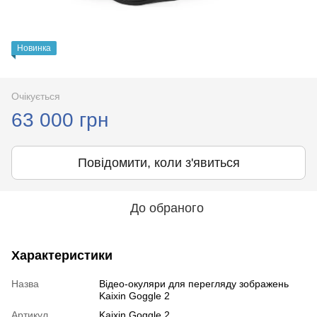
Новинка
Очікується
63 000 грн
Повідомити, коли з'явиться
До обраного
Характеристики
Назва
Відео-окуляри для перегляду зображень
Kaixin Goggle 2
Артикул
Kaixin Goggle 2