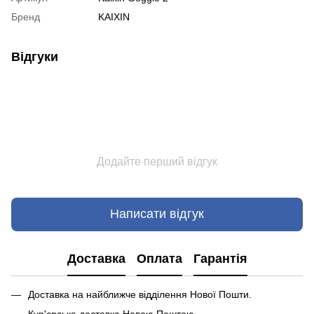
Бренд
KAIXIN
Відгуки
Додайте перший відгук
Написати відгук
Доставка
Оплата
Гарантія
Доставка на найближче відділення Нової Пошти.
Кур'єрська доставка Новою Поштою.