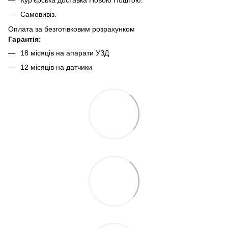
Самовивіз.
Оплата за безготівковим розрахунком
Гарантія:
18 місяців на апарати УЗД
12 місяців на датчики