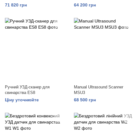
71 820 грн
64 200 грн
Ручний УЗД-сканер для
Manual Ultrasound Scanner
свинарства ES8
MSU3
Ціну уточнюйте
68 500 грн