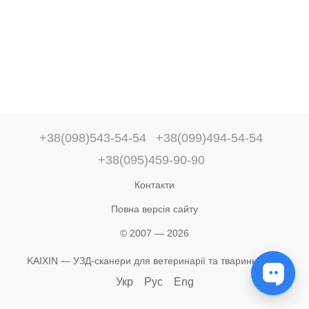
+38(098)543-54-54
+38(099)494-54-54
+38(095)459-90-90
Контакти
Повна версія сайту
© 2007 — 2026
KAIXIN — УЗД-сканери для ветеринарії та тваринництва
Укр
Рус
Eng