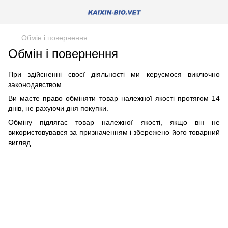
Обмін і повернення
Обмін і повернення
При здійсненні своєї діяльності ми керуємося виключно
законодавством.
Ви маєте право обміняти товар належної якості протягом 14
днів, не рахуючи дня покупки.
Обміну підлягає товар належної якості, якщо він не
використовувався за призначенням і збережено його товарний
вигляд.