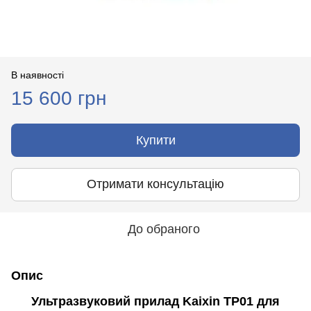
В наявності
15 600 грн
Купити
Отримати консультацію
До обраного
Опис
Ультразвуковий прилад Kaixin ТР01 для