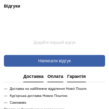
Відгуки
Додайте перший відгук
Написати відгук
Доставка
Оплата
Гарантія
Доставка на найближче відділення Нової Пошти.
Кур'єрська доставка Новою Поштою.
Самовивіз.