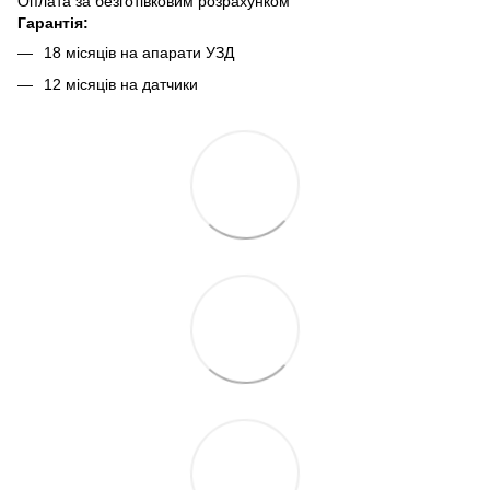
Оплата за безготівковим розрахунком
Гарантія:
18 місяців на апарати УЗД
12 місяців на датчики