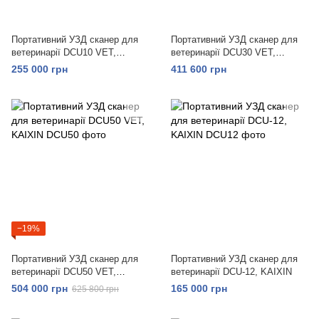
Портативний УЗД сканер для
Портативний УЗД сканер для
ветеринарії DCU10 VET,
ветеринарії DCU30 VET,
KAIXIN
KAIXIN
255 000 грн
411 600 грн
−19%
Портативний УЗД сканер для
Портативний УЗД сканер для
ветеринарії DCU50 VET,
ветеринарії DCU-12, KAIXIN
KAIXIN
504 000 грн
165 000 грн
625 800 грн