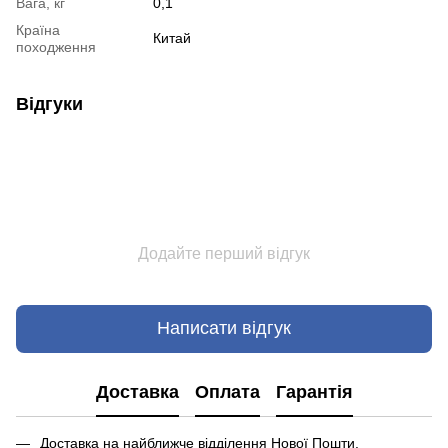
Вага, кг
0,1
Країна
Китай
походження
Відгуки
Додайте перший відгук
Написати відгук
Доставка
Оплата
Гарантія
Доставка на найближче відділення Нової Пошти.