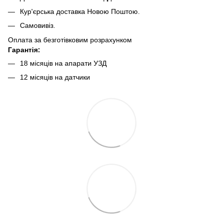
Кур'єрська доставка Новою Поштою.
Самовивіз.
Оплата за безготівковим розрахунком
Гарантія:
18 місяців на апарати УЗД
12 місяців на датчики