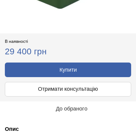
В наявності
29 400 грн
Купити
Отримати консультацію
До обраного
Опис