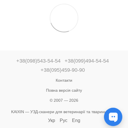
+38(098)543-54-54
+38(099)494-54-54
+38(095)459-90-90
Контакти
Повна версія сайту
© 2007 — 2026
KAIXIN — УЗД-сканери для ветеринарії та тваринництва
Укр
Рус
Eng