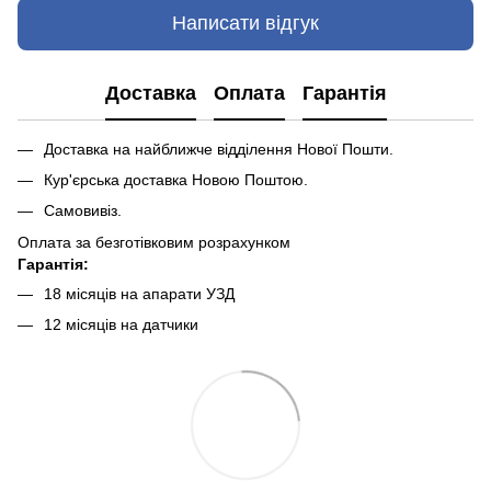
Написати відгук
Доставка
Оплата
Гарантія
Доставка на найближче відділення Нової Пошти.
Кур'єрська доставка Новою Поштою.
Самовивіз.
Оплата за безготівковим розрахунком
Гарантія:
18 місяців на апарати УЗД
12 місяців на датчики