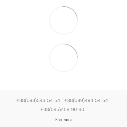
+38(098)543-54-54
+38(099)494-54-54
+38(095)459-90-90
Контакти