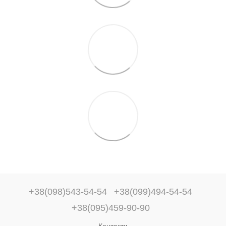
+38(098)543-54-54
+38(099)494-54-54
+38(095)459-90-90