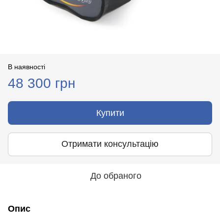
В наявності
48 300 грн
Купити
Отримати консультацію
До обраного
Опис