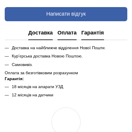
Написати відгук
Доставка
Оплата
Гарантія
Доставка на найближче відділення Нової Пошти.
Кур'єрська доставка Новою Поштою.
Самовивіз.
Оплата за безготівковим розрахунком
Гарантія:
18 місяців на апарати УЗД
12 місяців на датчики