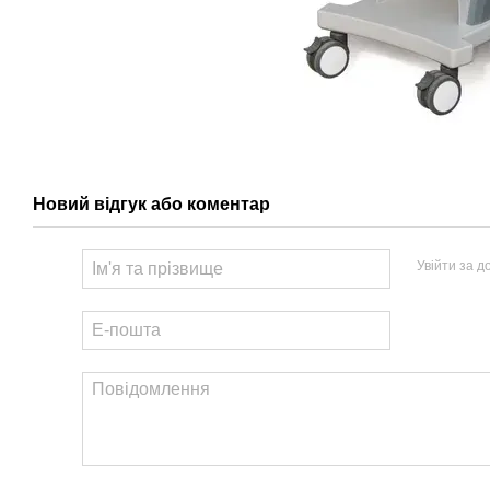
Новий відгук або коментар
Увійти за 