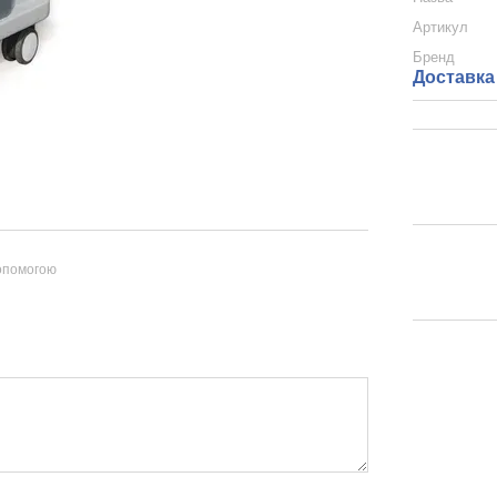
Артикул
Бренд
Доставка
допомогою