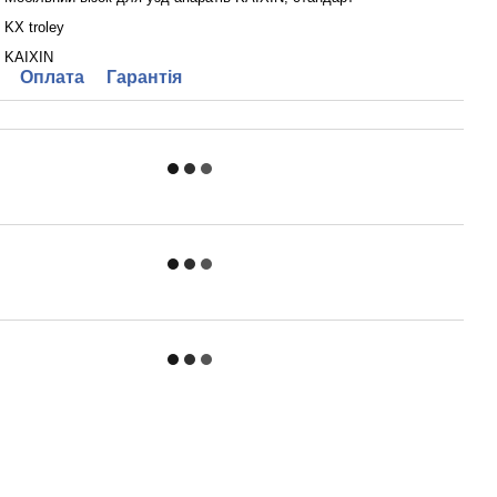
KX troley
KAIXIN
Оплата
Гарантія