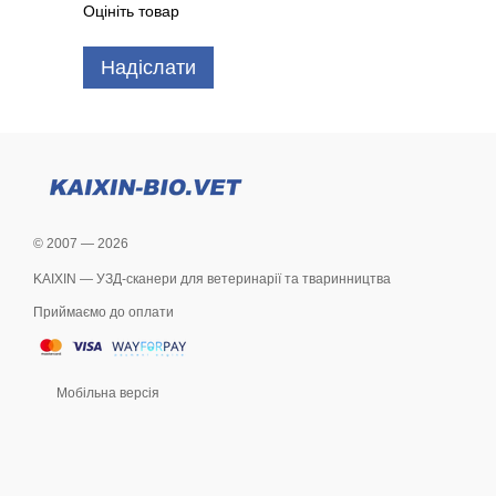
Оцініть товар
Надіслати
© 2007 — 2026
KAIXIN — УЗД-сканери для ветеринарії та тваринництва
Приймаємо до оплати
Мобільна версія