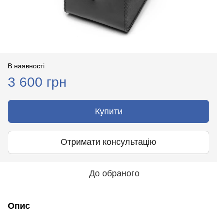
В наявності
3 600 грн
Купити
Отримати консультацію
До обраного
Опис