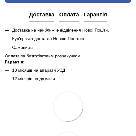
Доставка
Оплата
Гарантія
Доставка на найближче відділення Нової Пошти.
Кур'єрська доставка Новою Поштою.
Самовивіз.
Оплата за безготівковим розрахунком
Гарантія:
18 місяців на апарати УЗД
12 місяців на датчики