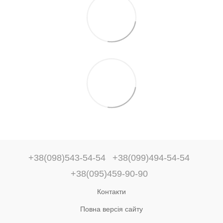
+38(098)543-54-54
+38(099)494-54-54
+38(095)459-90-90
Контакти
Повна версія сайту