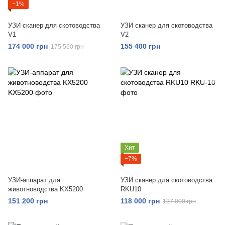
−1%
УЗИ сканер для скотоводства
УЗИ сканер для скотоводства
V1
V2
174 000 грн
155 400 грн
175 560 грн
Хит
−7%
УЗИ-аппарат для
УЗИ сканер для скотоводства
животноводства KX5200
RKU10
151 200 грн
118 000 грн
127 000 грн