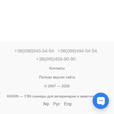
+38(098)543-54-54
+38(099)494-54-54
+38(095)459-90-90
Контакты
Полная версия сайта
© 2007 — 2026
KAIXIN — УЗИ-сканеры для ветеринарии и животноводства
Укр
Рус
Eng