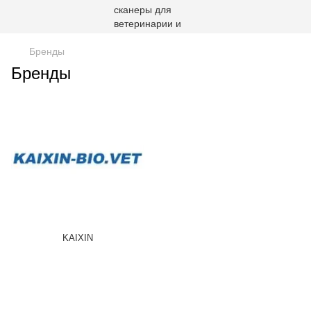
Бренды
Бренды
KAIXIN