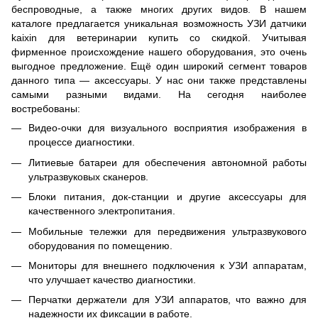
беспроводные, а также многих других видов. В нашем
каталоге предлагается уникальная возможность УЗИ датчики
kaixin для ветеринарии купить со скидкой. Учитывая
фирменное происхождение нашего оборудования, это очень
выгодное предложение. Ещё один широкий сегмент товаров
данного типа — аксессуары. У нас они также представлены
самыми разными видами. На сегодня наиболее
востребованы:
Видео-очки для визуального восприятия изображения в
процессе диагностики.
Литиевые батареи для обеспечения автономной работы
ультразвуковых сканеров.
Блоки питания, док-станции и другие аксессуары для
качественного электропитания.
Мобильные тележки для передвижения ультразвукового
оборудования по помещению.
Мониторы для внешнего подключения к УЗИ аппаратам,
что улучшает качество диагностики.
Перчатки держатели для УЗИ аппаратов, что важно для
надежности их фиксации в работе.