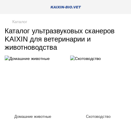
Каталог
Каталог ультразвуковых сканеров
KAIXIN для ветеринарии и
животноводства
Домашние животные
Скотоводство