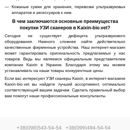
Кожаные сумки для хранения, перевозки ультразвуковых
аппаратов и аксессуаров к ним.
В чем заключаются основные преимущества
покупки УЗИ сканеров в Kaixin-bio.vet?
Сегодня не существует дефицита ультразвукового
оборудования. Намного сложнее найти действительно
качественные фирменные устройства. Наш интернет-магазин
может гарантировать оригинальность предлагаемых у нас
товаров. Ведь мы являемся официальным представителем
компании Kaixin в Украине. Благодаря этому мы можем
устанавливать на наши товары конкурентные цены.
Если вас интересуют УЗИ сканеры Kaixin, в интернет-магазине
Kaixin-bio.vet вы найдете лучший ассортимент, оптимально
соответствующий вашим задачам. Сделать правильный выбор
вам помогут наши профессиональные консультанты.
+38(098)543-54-54
+38(099)494-54-54