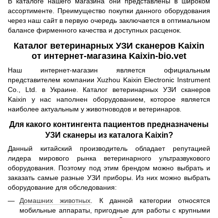
В каталоге нашего магазина они представлены в широком
ассортименте. Преимущество покупки данного оборудования
через наш сайт в первую очередь заключается в оптимальном
балансе фирменного качества и доступных расценок.
Каталог ветеринарных УЗИ сканеров Kaixin
от интернет-магазина Kaixin-bio.vet
Наш интернет-магазин является официальным
представителем компании Xuzhou Kaixin Electronic Instrument
Co., Ltd. в Украине. Каталог ветеринарных УЗИ сканеров
Kaixin у нас наполнен оборудованием, которое является
наиболее актуальным у животноводов и ветеринаров.
Для какого контингента пациентов предназначены
УЗИ сканеры из каталога Kaixin?
Данный китайский производитель обладает репутацией
лидера мирового рынка ветеринарного ультразвукового
оборудования. Поэтому под этим брендом можно выбрать и
заказать самые разные УЗИ приборы. Из них можно выбрать
оборудование для обследования:
Домашних животных
. К данной категории относятся
мобильные аппараты, пригодные для работы с крупными