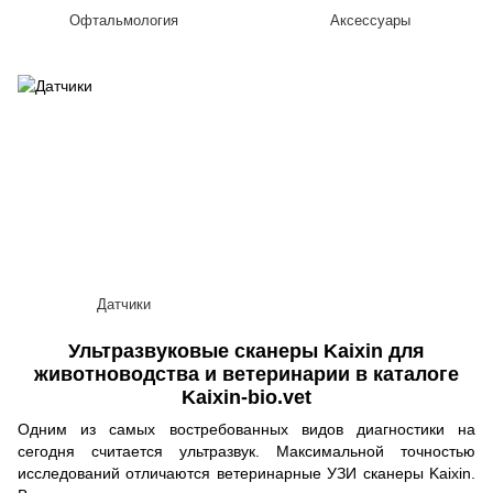
Офтальмология
Аксессуары
Датчики
Ультразвуковые сканеры Kaixin для
животноводства и ветеринарии в каталоге
Kaixin-bio.vet
Одним из самых востребованных видов диагностики на
сегодня считается ультразвук. Максимальной точностью
исследований отличаются ветеринарные УЗИ сканеры Kaixin.