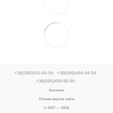
+38(098)543-54-54
+38(099)494-54-54
+38(095)459-90-90
Контакты
Полная версия сайта
© 2007 — 2026