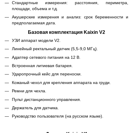
Стандартные измерения: расстояния, периметра,
площади, объема и т.д.
Акушерские измерения и анализ: срок беременности и
предполагаемая дата.
Базовая комплектация Kaixin V2
УЗИ аппарат модели V2.
Линейный ректальный датчик (5,5-9,0 МГц).
Адаптер сетевого питания на 12 В.
Встроенная литиевая батарея.
Ударопрочный кейс для переноски.
Кожаный чехол для крепления аппарата на груди.
Ремни для чехла.
Пульт дистанционного управления.
Держатель для датчика.
Руководство пользователя (на русском языке).