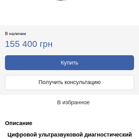
В наличии
155 400 грн
Купить
Получить консультацию
В избранное
Описание
Цифровой ультразвуковой диагностический