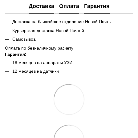
Доставка
Оплата
Гарантия
Доставка на ближайшее отделение Новой Почты.
Курьерская доставка Новой Почтой.
Самовывоз.
Оплата по безналичному расчету
Гарантия:
18 месяцев на аппараты УЗИ
12 месяцев на датчики