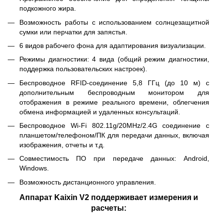
подкожного жира.
Возможность работы с использованием солнцезащитной
сумки или перчатки для запястья.
6 видов рабочего фона для адаптирования визуализации.
Режимы диагностики: 4 вида (общий режим диагностики,
поддержка пользовательских настроек).
Беспроводное RFID-соединение 5,8 ГГц (до 10 м) с
дополнительным беспроводным монитором для
отображения в режиме реального времени, облегчения
обмена информацией и удаленных консультаций.
Беспроводное Wi-Fi 802.11g/20MHz/2.4G соединение с
планшетом/телефоном/ПК для передачи данных, включая
изображения, отчеты и т.д.
Совместимость ПО при передаче данных: Android,
Windows.
Возможность дистанционного управления.
Аппарат Kaixin V2 поддерживает измерения и
расчеты: