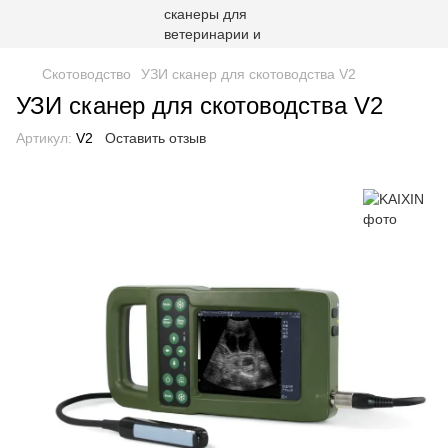
Скотоводство
УЗИ сканер для скотоводства V2
УЗИ сканер для скотоводства V2
Артикул:
V2
Оставить отзыв