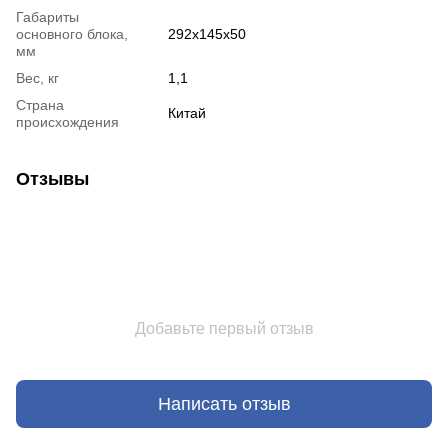
Габариты
основного блока,
292х145х50
мм
Вес, кг
1,1
Страна
Китай
происхождения
Отзывы
Добавьте первый отзыв
Написать отзыв