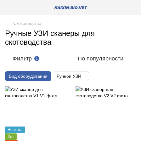
Скотоводство
Ручные УЗИ сканеры для
скотоводства
Фильтр
По популярности
1
Вид оборудования
Ручной УЗИ
Новинка
Хит