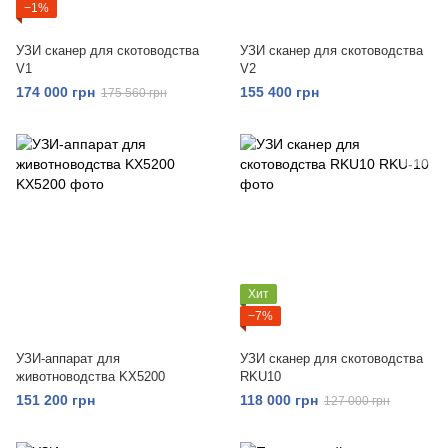
−1%
УЗИ сканер для скотоводства
УЗИ сканер для скотоводства
V1
V2
174 000 грн
155 400 грн
175 560 грн
Хит
−7%
УЗИ-аппарат для
УЗИ сканер для скотоводства
животноводства KX5200
RKU10
151 200 грн
118 000 грн
127 000 грн