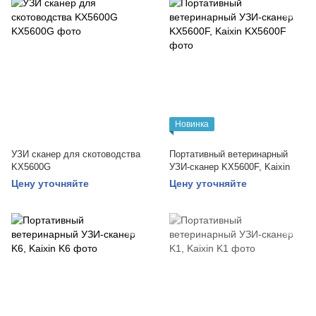
Новинка
УЗИ сканер для скотоводства
Портативный ветеринарный
KX5600G
УЗИ-сканер KX5600F, Kaixin
Цену уточняйте
Цену уточняйте