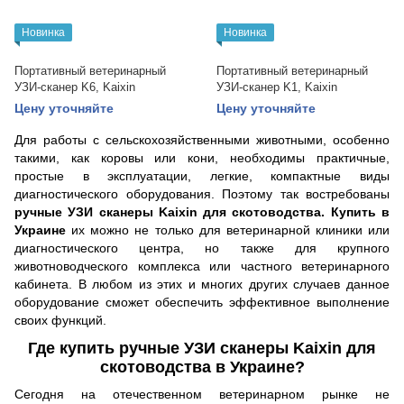
Новинка
Новинка
Портативный ветеринарный
Портативный ветеринарный
УЗИ-сканер K6, Kaixin
УЗИ-сканер K1, Kaixin
Цену уточняйте
Цену уточняйте
Для работы с сельскохозяйственными животными, особенно
такими, как коровы или кони, необходимы практичные,
простые в эксплуатации, легкие, компактные виды
диагностического оборудования. Поэтому так востребованы
ручные УЗИ сканеры Kaixin для скотоводства. Купить в
Украине
их можно не только для ветеринарной клиники или
диагностического центра, но также для крупного
животноводческого комплекса или частного ветеринарного
кабинета. В любом из этих и многих других случаев данное
оборудование сможет обеспечить эффективное выполнение
своих функций.
Где купить ручные УЗИ сканеры Kaixin для
скотоводства в Украине?
Сегодня на отечественном ветеринарном рынке не