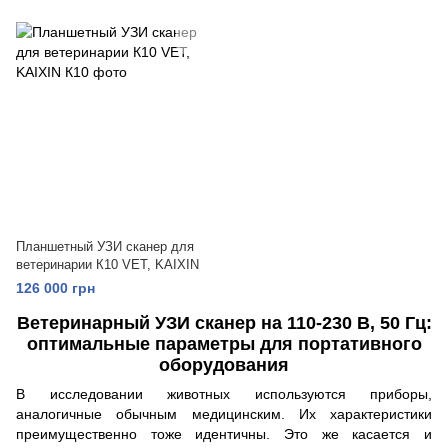
Планшетный УЗИ сканер для
ветеринарии К10 VET, KAIXIN
126 000 грн
Ветеринарный УЗИ сканер на 110-230 В, 50 Гц:
оптимальные параметры для портативного
оборудования
В исследовании животных используются приборы,
аналогичные обычным медицинским. Их характеристики
преимущественно тоже идентичны. Это же касается и