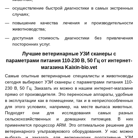
осуществление быстрой диагностики в самых экстренных
случаях;
повышение качества лечения и производительности
животноводства;
доступная стоимость диагностики без привлечения
посторонних услуг.
Лучшие ветеринарные УЗИ сканеры с
параметрами питания 110-230 В, 50 Гц от интернет-
магазина Kaixin-bio.vet
Самые опытные ветеринарные специалисты и животноводы
сегодня выбирают УЗИ сканеры с параметрами питания 110-
230 В, 50 Гц. Заказать их можно в нашем интернет-магазине
прямо от производителя. Это переносные аппараты, удобные
в эксплуатации как в помещении, так и в неприспособленных
для этого условиях, например, на месте выпаса животных.
Подходят они для исследования самых разных
сельскохозяйственных и домашних питомцев. В них
применяется процессор ARM. Это оптимальное решение для
ветеринарного ультразвукового оборудования. У нас можно
выбрать и заказать для ветеринарии портативные УЗИ