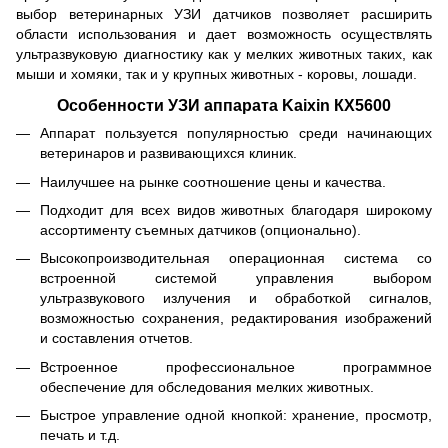
выбор ветеринарных УЗИ датчиков позволяет расширить
области использования и дает возможность осуществлять
ультразвуковую диагностику как у мелких животных таких, как
мыши и хомяки, так и у крупных животных - коровы, лошади.
Особенности УЗИ аппарата Kaixin КХ5600
Аппарат пользуется популярностью среди начинающих
ветеринаров и развивающихся клиник.
Наилучшее на рынке соотношение цены и качества.
Подходит для всех видов животных благодаря широкому
ассортименту съемных датчиков (опционально).
Высокопроизводительная операционная система со
встроенной системой управления выбором
ультразвукового излучения и обработкой сигналов,
возможностью сохранения, редактирования изображений
и составления отчетов.
Встроенное профессиональное программное
обеспечение для обследования мелких животных.
Быстрое управление одной кнопкой: хранение, просмотр,
печать и т.д.