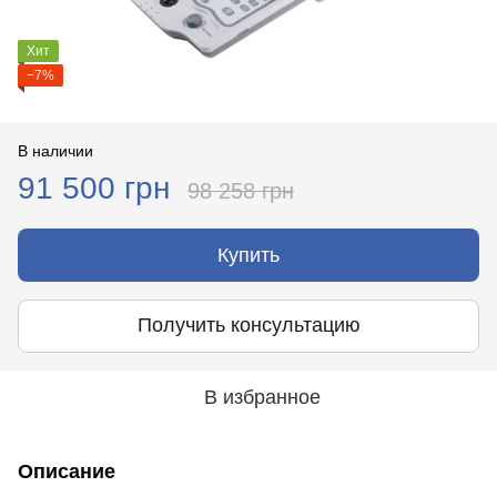
Хит
−7%
В наличии
91 500 грн
98 258 грн
Купить
Получить консультацию
В избранное
Описание