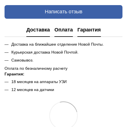
Написать отзыв
Доставка
Оплата
Гарантия
Доставка на ближайшее отделение Новой Почты.
Курьерская доставка Новой Почтой.
Самовывоз.
Оплата по безналичному расчету
Гарантия:
18 месяцев на аппараты УЗИ
12 месяцев на датчики