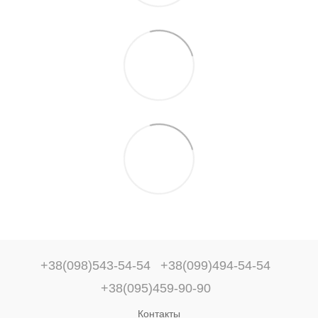
+38(098)543-54-54
+38(099)494-54-54
+38(095)459-90-90
Контакты