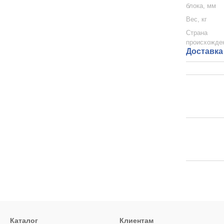
блока, мм
Вес, кг
Страна
происхожде
Доставка
Каталог
Клиентам