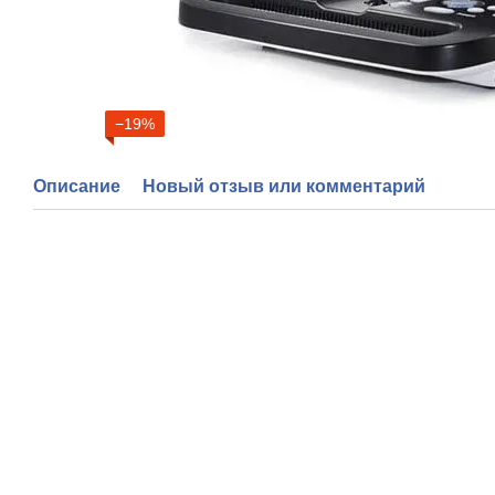
−19%
Описание
Новый отзыв или комментарий