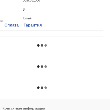
365х85х360
8
Китай
ния
Оплата
Гарантия
Контактная информация