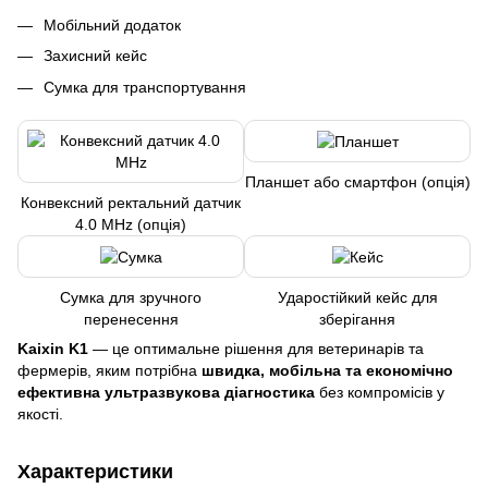
Мобільний додаток
Захисний кейс
Сумка для транспортування
Планшет або смартфон (опція)
Конвексний ректальний датчик
4.0 MHz (опція)
Сумка для зручного
Ударостійкий кейс для
перенесення
зберігання
Kaixin K1
— це оптимальне рішення для ветеринарів та
фермерів, яким потрібна
швидка, мобільна та економічно
ефективна ультразвукова діагностика
без компромісів у
якості.
Характеристики