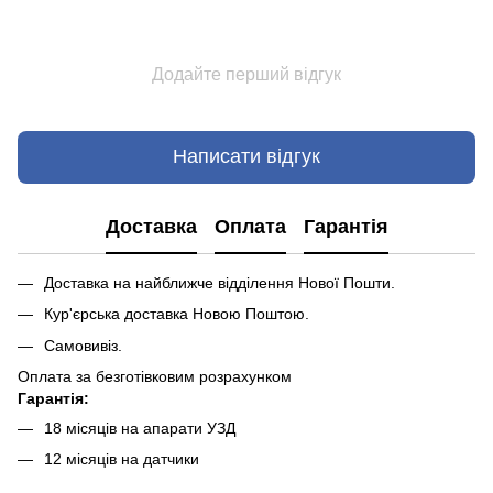
Додайте перший відгук
Написати відгук
Доставка
Оплата
Гарантія
Доставка на найближче відділення Нової Пошти.
Кур'єрська доставка Новою Поштою.
Самовивіз.
Оплата за безготівковим розрахунком
Гарантія:
18 місяців на апарати УЗД
12 місяців на датчики