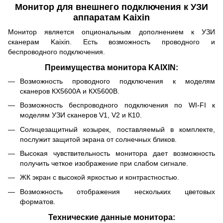
Монитор для внешнего подключения к УЗИ
аппаратам Kaixin
Монитор является опциональным дополнением к УЗИ
сканерам Kaixin. Есть возможность проводного и
беспроводного подключения.
Преимущества монитора KAIXIN:
Возможность проводного подключения к моделям
сканеров КХ5600А и КХ5600В.
Возможность беспроводного подключения по WI-FI к
моделям УЗИ сканеров V1, V2 и К10.
Солнцезащитный козырек, поставляемый в комплекте,
послужит защитой экрана от солнечных бликов.
Высокая чувствительность монитора дает возможность
получить четкое изображение при слабом сигнале.
ЖК экран с высокой яркостью и контрастностью.
Возможность отображения нескольких цветовых
форматов.
Технические данные монитора: