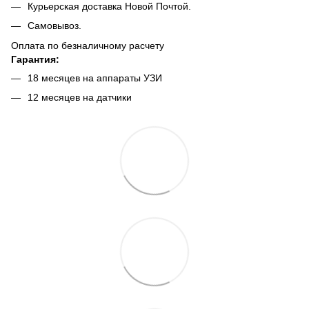
Курьерская доставка Новой Почтой.
Самовывоз.
Оплата по безналичному расчету
Гарантия:
18 месяцев на аппараты УЗИ
12 месяцев на датчики