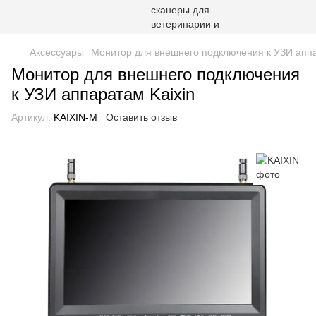
Аксессуары
Монитор для внешнего подключения к УЗИ аппа
Монитор для внешнего подключения
к УЗИ аппаратам Kaixin
Артикул:
KAIXIN-M
Оставить отзыв