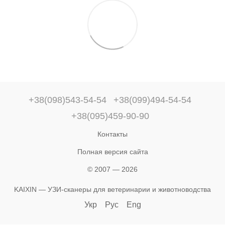
+38(098)543-54-54
+38(099)494-54-54
+38(095)459-90-90
Контакты
Полная версия сайта
© 2007 — 2026
KAIXIN — УЗИ-сканеры для ветеринарии и животноводства
Укр
Рус
Eng