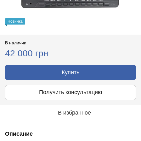
Новинка
В наличии
42 000 грн
Купить
Получить консультацию
В избранное
Описание