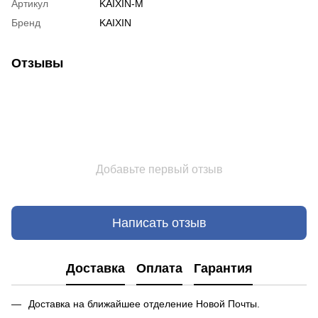
Артикул
KAIXIN-M
Бренд
KAIXIN
Отзывы
Добавьте первый отзыв
Написать отзыв
Доставка
Оплата
Гарантия
Доставка на ближайшее отделение Новой Почты.