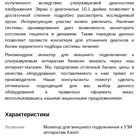
полученного вследствие ультразвуковой диагностики
изображения. Экран с диагональю 10,1 дюйма позволяет в
достаточной степени подробно рассмотреть исследуемый
орган. Интересующие участки можно увеличить. Наличие
системы архивирования дает возможность мониторить
состояние пациента в динамике. Также передача данных
позволяет провести консилиум для уточнения диагноза и
более корректного подбора системы лечения.
Рекомендуем монитор для внешнего подключения к
ультразвуковым аппаратам Кеиксин заказать через наш
интернет-магазин. Мы предлагаем отличный баланс цены и
качества оборудования, поставляемого к нам прямо от
производителя. Наши консультанты помогут сделать
оптимально подходящий для вас выбор данного
оборудования и правильно оформить заказ,
воспользовавшись нашими акционными предложениями.
Характеристики
Название
Монитор для внешнего подключения к УЗИ
аппаратам Kaixin