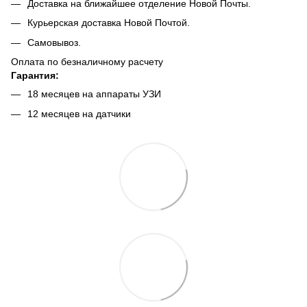
Доставка на ближайшее отделение Новой Почты.
Курьерская доставка Новой Почтой.
Самовывоз.
Оплата по безналичному расчету
Гарантия:
18 месяцев на аппараты УЗИ
12 месяцев на датчики