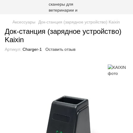
Аксессуары
Док-станция (зарядное устройство) Kaixin
Док-станция (зарядное устройство)
Kaixin
Артикул:
Charger-1
Оставить отзыв