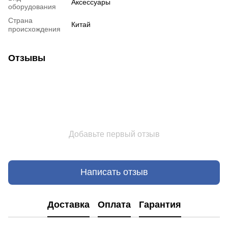
Аксессуары
оборудования
Страна
Китай
происхождения
Отзывы
Добавьте первый отзыв
Написать отзыв
Доставка
Оплата
Гарантия