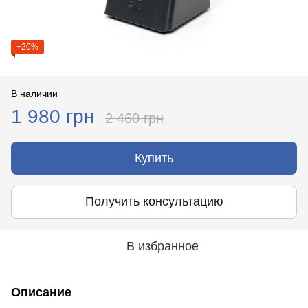
−20%
В наличии
1 980 грн
2 460 грн
Купить
Получить консультацию
В избранное
Описание