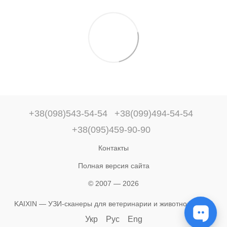
+38(098)543-54-54
+38(099)494-54-54
+38(095)459-90-90
Контакты
Полная версия сайта
© 2007 — 2026
KAIXIN — УЗИ-сканеры для ветеринарии и животноводства
Укр
Рус
Eng