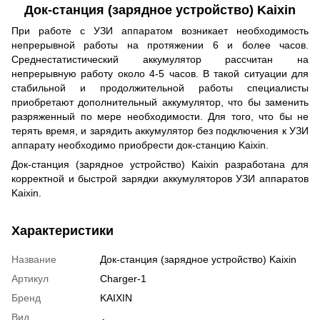
Док-станция (зарядное устройство) Kaixin
При работе с УЗИ аппаратом возникает необходимость
непрерывной работы на протяжении 6 и более часов.
Среднестатистический аккумулятор рассчитан на
непрерывную работу около 4-5 часов. В такой ситуации для
стабильной и продолжительной работы специалисты
приобретают дополнительный аккумулятор, что бы заменить
разряженный по мере необходимости. Для того, что бы не
терять время, и зарядить аккумулятор без подключения к УЗИ
аппарату необходимо приобрести док-станцию Kaixin.
Док-станция (зарядное устройство) Kaixin разработана для
корректной и быстрой зарядки аккумуляторов УЗИ аппаратов
Kaixin.
Характеристики
Название
Док-станция (зарядное устройство) Kaixin
Артикул
Charger-1
Бренд
KAIXIN
Вид