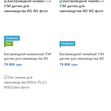
Новинка
Хит
Новинка
Беспроводной конвексный УЗИ
Беспроводной линейный УЗИ
датчик для свиноводства W1
датчик для свиноводства W2
79 800 грн
79 800 грн