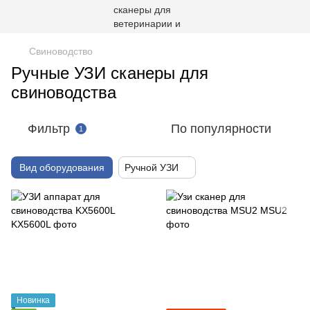
Свиноводство
Ручные УЗИ сканеры для
свиноводства
Фильтр
По популярности
1
Вид оборудования
Ручной УЗИ
Новинка