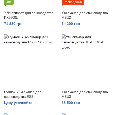
Хит
Распродажа
УЗИ аппарат для свиноводства
Узи сканер для свиноводства
KX5600L
MSU2
71 820 грн
64 200 грн
Ручной УЗИ-сканер для
Узи сканер для свиноводства
свиноводства ES8
MSU3
Цену уточняйте
68 500 грн