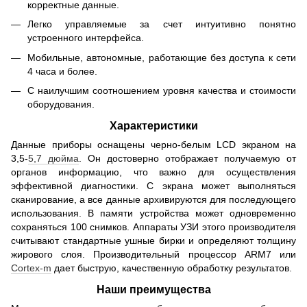
корректные данные.
Легко управляемые за счет интуитивно понятно
устроенного интерфейса.
Мобильные, автономные, работающие без доступа к сети
4 часа и более.
С наилучшим соотношением уровня качества и стоимости
оборудования.
Характеристики
Данные приборы оснащены черно-белым LCD экраном на
3,5-
5,7 дюйма
. Он достоверно отображает получаемую от
органов информацию, что важно для осуществления
эффективной диагностики. С экрана может выполняться
сканирование, а все данные архивируются для последующего
использования. В памяти устройства может одновременно
сохраняться 100 снимков. Аппараты УЗИ этого производителя
считывают стандартные ушные бирки и определяют толщину
жирового слоя. Производительный процессор ARM7 или
Cortex-m
дает быструю, качественную обработку результатов.
Наши преимущества