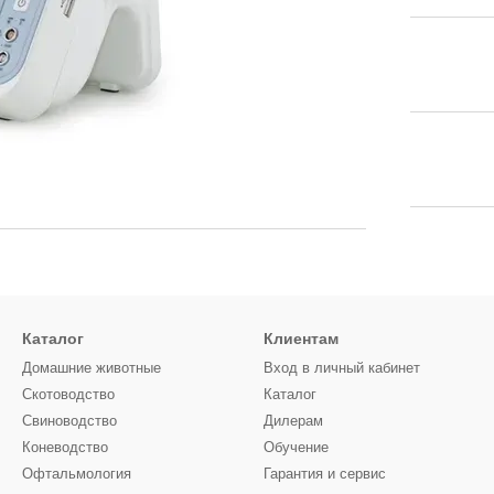
Каталог
Клиентам
Домашние животные
Вход в личный кабинет
Скотоводство
Каталог
Свиноводство
Дилерам
Коневодство
Обучение
Офтальмология
Гарантия и сервис