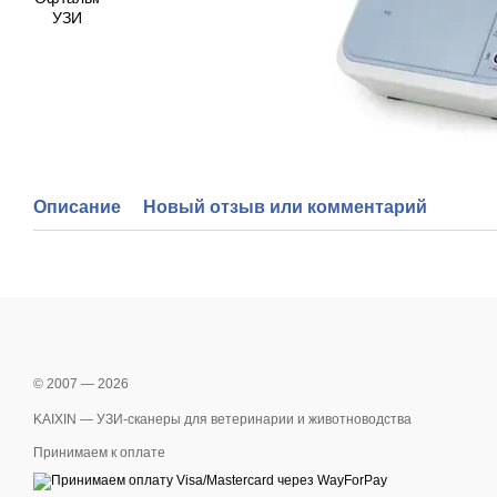
Описание
Новый отзыв или комментарий
© 2007 — 2026
KAIXIN — УЗИ-сканеры для ветеринарии и животноводства
Принимаем к оплате