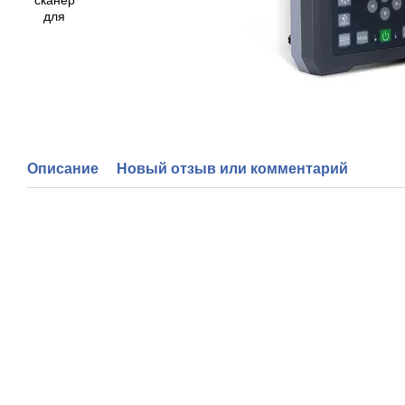
Описание
Новый отзыв или комментарий