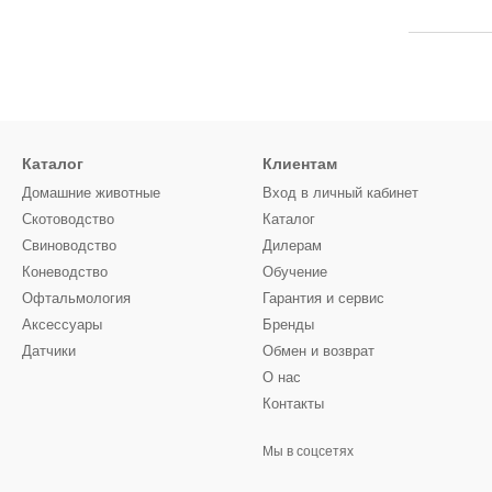
Каталог
Клиентам
Домашние животные
Вход в личный кабинет
Скотоводство
Каталог
Свиноводство
Дилерам
Коневодство
Обучение
Офтальмология
Гарантия и сервис
Аксессуары
Бренды
Датчики
Обмен и возврат
О нас
Контакты
Мы в соцсетях