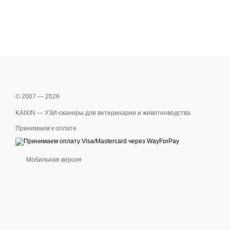
© 2007 — 2026
KAIXIN — УЗИ-сканеры для ветеринарии и животноводства
Принимаем к оплате
Мобильная версия